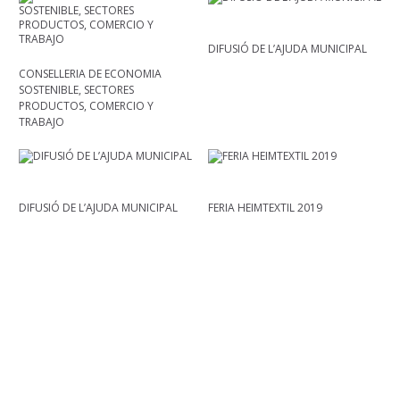
DIFUSIÓ DE L’AJUDA MUNICIPAL
CONSELLERIA DE ECONOMIA
SOSTENIBLE, SECTORES
PRODUCTOS, COMERCIO Y
TRABAJO
DIFUSIÓ DE L’AJUDA MUNICIPAL
FERIA HEIMTEXTIL 2019