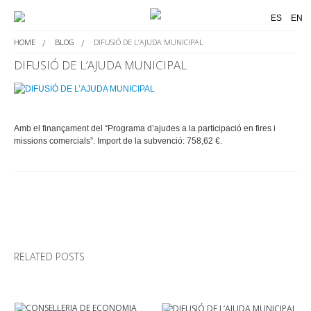
ES
EN
HOME
BLOG
DIFUSIÓ DE L’AJUDA MUNICIPAL
DIFUSIÓ DE L’AJUDA MUNICIPAL
Amb el finançament del “Programa d’ajudes a la participació en fires i
missions comercials”. Import de la subvenció: 758,62 €.
RELATED POSTS